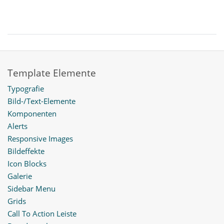
Template Elemente
Typografie
Bild-/Text-Elemente
Komponenten
Alerts
Responsive Images
Bildeffekte
Icon Blocks
Galerie
Sidebar Menu
Grids
Call To Action Leiste