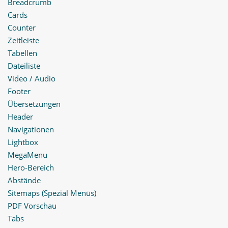
Breadcrumb
Cards
Counter
Zeitleiste
Tabellen
Dateiliste
Video / Audio
Footer
Übersetzungen
Header
Navigationen
Lightbox
MegaMenu
Hero-Bereich
Abstände
Sitemaps (Spezial Menüs)
PDF Vorschau
Tabs