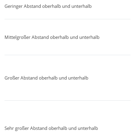
Geringer Abstand oberhalb und unterhalb
Mittelgroßer Abstand oberhalb und unterhalb
Großer Abstand oberhalb und unterhalb
Sehr großer Abstand oberhalb und unterhalb