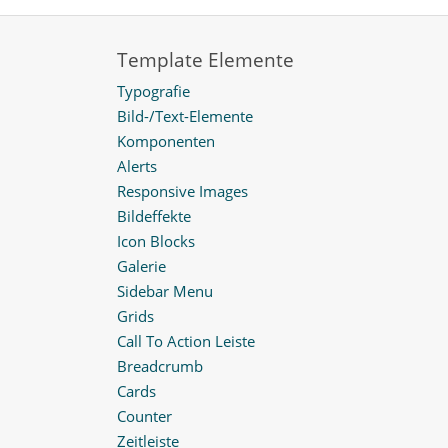
Template Elemente
Typografie
Bild-/Text-Elemente
Komponenten
Alerts
Responsive Images
Bildeffekte
Icon Blocks
Galerie
Sidebar Menu
Grids
Call To Action Leiste
Breadcrumb
Cards
Counter
Zeitleiste