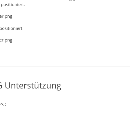
 positioniert:
positioniert:
 Unterstützung